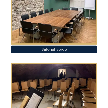
Salonul verde