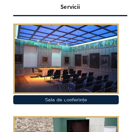
Servicii
Sala de conferințe