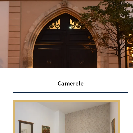
Camerele