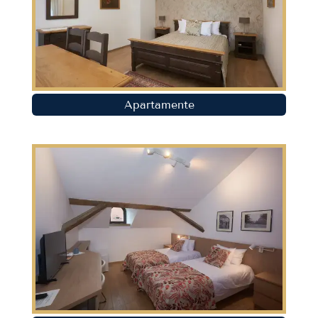
Apartamente